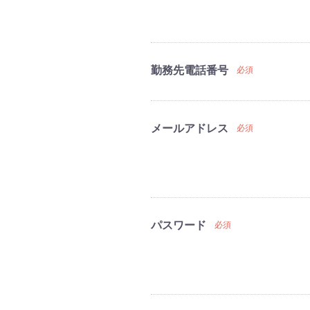
勤務先電話番号
必須
メールアドレス
必須
パスワード
必須