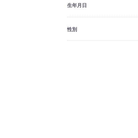
生年月日
性別