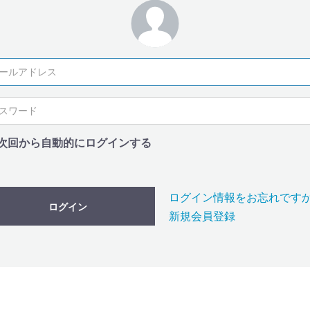
次回から自動的にログインする
ログイン情報をお忘れです
ログイン
新規会員登録